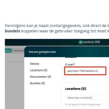
Vervolgens kan je naast contactgegevens, ook direct de l
bundels
koppelen waar de gebruiker toegang tot moet k