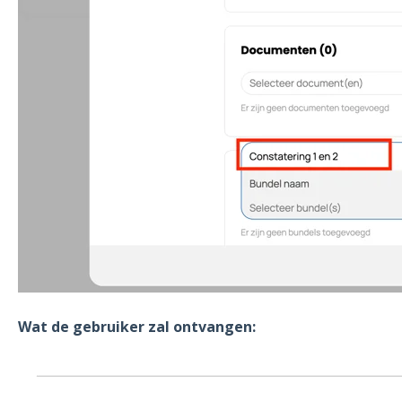
Wat de gebruiker zal ontvangen: