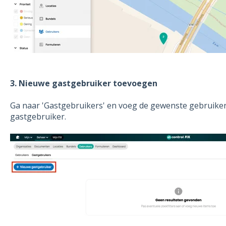
3. Nieuwe gastgebruiker toevoegen
Ga naar 'Gastgebruikers' en voeg de gewenste gebruiker
gastgebruiker.