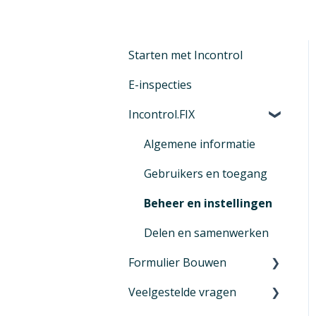
Starten met Incontrol
E-inspecties
Incontrol.FIX
Algemene informatie
Gebruikers en toegang
Beheer en instellingen
Delen en samenwerken
Formulier Bouwen
Veelgestelde vragen
De eerste stappen