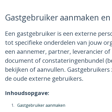
Gastgebruiker aanmaken en
Een gastgebruiker is een externe pers
tot specifieke onderdelen van jouw org
een aannemer, partner, leverancier of k
document of constateringenbundel (b
bekijken of aanvullen. Gastgebruikers 
de oude externe gebruikers.
Inhoudsopgave:
Gastgebruiker aanmaken