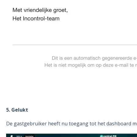
5. Gelukt
De gastgebruiker
heeft nu toegang tot het dashboard me