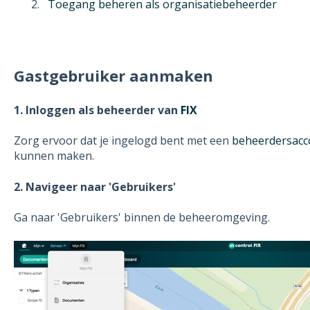
Toegang beheren als organisatiebeheerder
Gastgebruiker aanmaken
1. Inloggen als beheerder van
FIX
Zorg ervoor dat je ingelogd bent met een
beheerdersacc
kunnen maken.
2. Navigeer naar 'Gebruikers'
Ga naar 'Gebruikers' binnen de beheeromgeving.