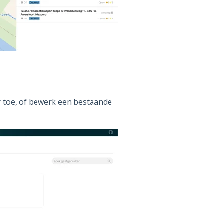
 toe, of bewerk een bestaande