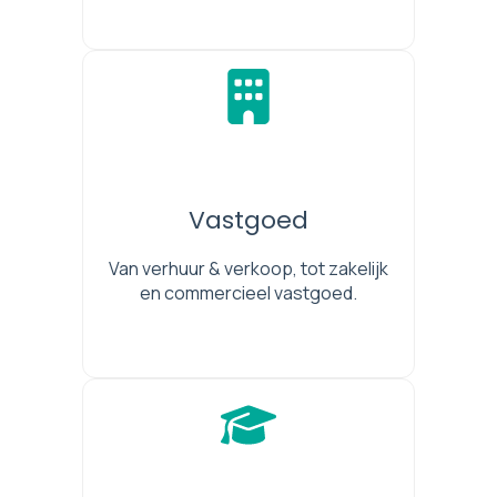
Vastgoed
Van verhuur & verkoop, tot zakelijk
en commercieel vastgoed.