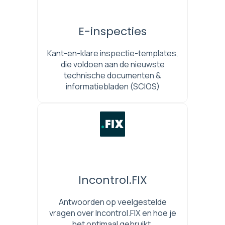
E-inspecties
Kant-en-klare inspectie-templates,
die voldoen aan de nieuwste
technische documenten &
informatiebladen (SCIOS)
Incontrol.FIX
Antwoorden op veelgestelde
vragen over Incontrol.FIX en hoe je
het optimaal gebruikt.