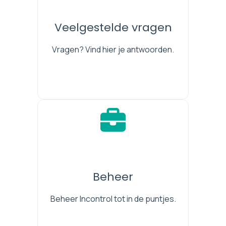
Veelgestelde vragen
Vragen? Vind hier je antwoorden.
Beheer
Beheer Incontrol tot in de puntjes.