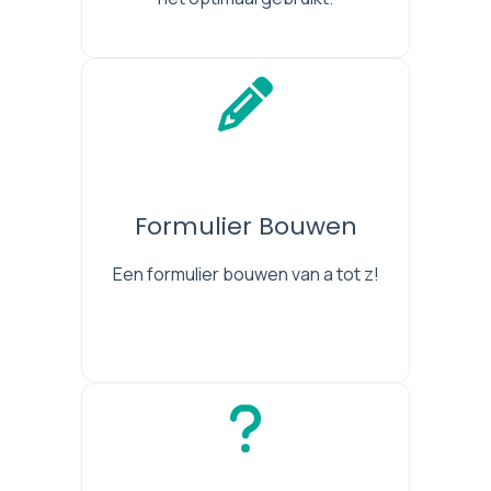
Formulier Bouwen
Een formulier bouwen van a tot z!